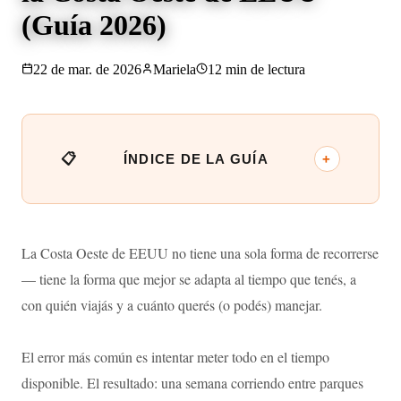
(Guía 2026)
22 de mar. de 2026
Mariela
12
min de lectura
ÍNDICE DE LA GUÍA
La Costa Oeste de EEUU no tiene una sola forma de recorrerse
— tiene la forma que mejor se adapta al tiempo que tenés, a
con quién viajás y a cuánto querés (o podés) manejar.
El error más común es intentar meter todo en el tiempo
disponible. El resultado: una semana corriendo entre parques