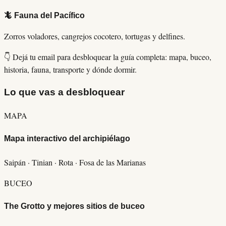
🦎 Fauna del Pacífico
Zorros voladores, cangrejos cocotero, tortugas y delfines.
👇 Dejá tu email para desbloquear la guía completa: mapa, buceo,
historia, fauna, transporte y dónde dormir.
Lo que vas a desbloquear
MAPA
Mapa interactivo del archipiélago
Saipán · Tinian · Rota · Fosa de las Marianas
BUCEO
The Grotto y mejores sitios de buceo