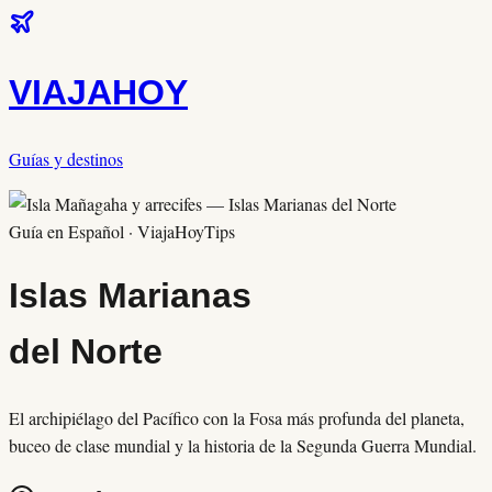
VIAJA
HOY
Guías y destinos
Guía en Español · ViajaHoyTips
Islas Marianas
del Norte
El archipiélago del Pacífico con la Fosa más profunda del planeta,
buceo de clase mundial y la historia de la Segunda Guerra Mundial.