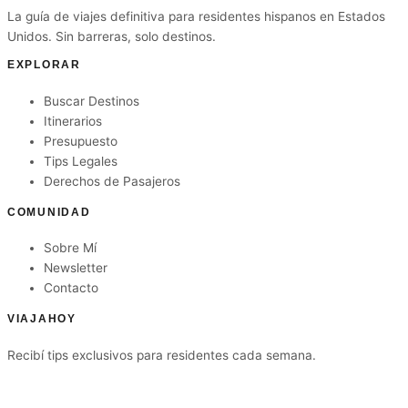
La guía de viajes definitiva para residentes hispanos en Estados
Unidos. Sin barreras, solo destinos.
EXPLORAR
Buscar Destinos
Itinerarios
Presupuesto
Tips Legales
Derechos de Pasajeros
COMUNIDAD
Sobre Mí
Newsletter
Contacto
VIAJAHOY
Recibí tips exclusivos para residentes cada semana.
Suscribirme gratis