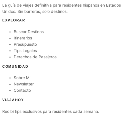
La guía de viajes definitiva para residentes hispanos en Estados
Unidos. Sin barreras, solo destinos.
EXPLORAR
Buscar Destinos
Itinerarios
Presupuesto
Tips Legales
Derechos de Pasajeros
COMUNIDAD
Sobre Mí
Newsletter
Contacto
VIAJAHOY
Recibí tips exclusivos para residentes cada semana.
Suscribirme gratis