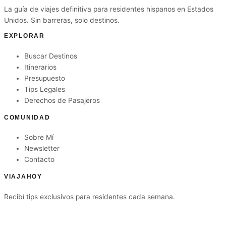
La guía de viajes definitiva para residentes hispanos en Estados
Unidos. Sin barreras, solo destinos.
EXPLORAR
Buscar Destinos
Itinerarios
Presupuesto
Tips Legales
Derechos de Pasajeros
COMUNIDAD
Sobre Mí
Newsletter
Contacto
VIAJAHOY
Recibí tips exclusivos para residentes cada semana.
Suscribirme gratis