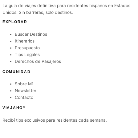
La guía de viajes definitiva para residentes hispanos en Estados
Unidos. Sin barreras, solo destinos.
EXPLORAR
Buscar Destinos
Itinerarios
Presupuesto
Tips Legales
Derechos de Pasajeros
COMUNIDAD
Sobre Mí
Newsletter
Contacto
VIAJAHOY
Recibí tips exclusivos para residentes cada semana.
Suscribirme gratis