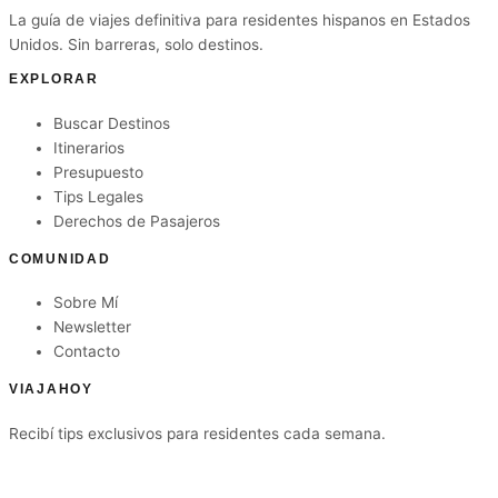
La guía de viajes definitiva para residentes hispanos en Estados
Unidos. Sin barreras, solo destinos.
EXPLORAR
Buscar Destinos
Itinerarios
Presupuesto
Tips Legales
Derechos de Pasajeros
COMUNIDAD
Sobre Mí
Newsletter
Contacto
VIAJAHOY
Recibí tips exclusivos para residentes cada semana.
Suscribirme gratis